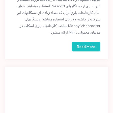
تایر سازی از دستگاههای Prescott استفاده مینمایند بعنوان
مثال کارخانجات بارز ایران که تعداد زیادی از دستگاههای این
شرکت را داشته و درحال استفاده میباشد . دستگاههای
Moony Viscometer ساخت کارخانجات پری اسکات در
مدلهای معمولی ، Mini ارائه میشود .
Read More