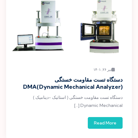
تیر ۲۶, ۱۴۰۱
دستگاه تست مقاومت خستگی
DMA(Dynamic Mechanical Analyzer)
دستگاه تست مقاومت خستگی ( استاتیک -دینامیک )
Dynamic Mechanical […]
Read More