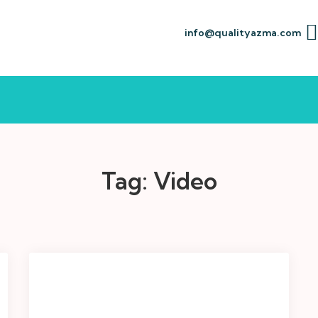
info@qualityazma.com
Tag:
Video