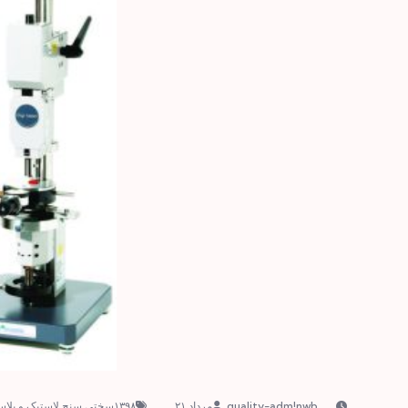
مرداد ۲۱, ۱۳۹۸
سختی سنج لاستیک و پلاس