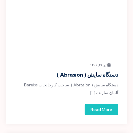
تیر ۲۶, ۱۴۰۱
دستگاه سایش ( Abrasion )
دستگاه سایش ( Abrasion ) ساخت کارخانجات Bareiss
آلمان سازنده […]
Read More