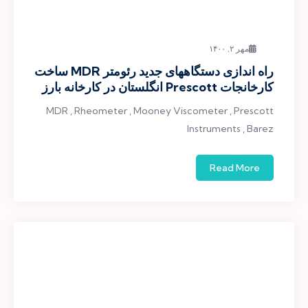
مهر ۲, ۱۴۰۰
راه اندازی دستگاههای جدید رئومتر MDR ساخت
کارخانجات Prescott انگلستان در کارخانه بارز
MDR , Rheometer , Mooney Viscometer , Prescott
Instruments , Barez
Read More