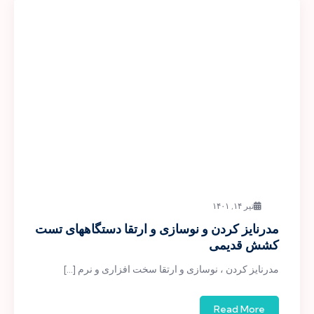
تیر ۱۴, ۱۴۰۱
مدرنایز کردن و نوسازی و ارتقا دستگاههای تست
کشش قدیمی
مدرنایز کردن ، نوسازی و ارتقا سخت افزاری و نرم […]
Read More