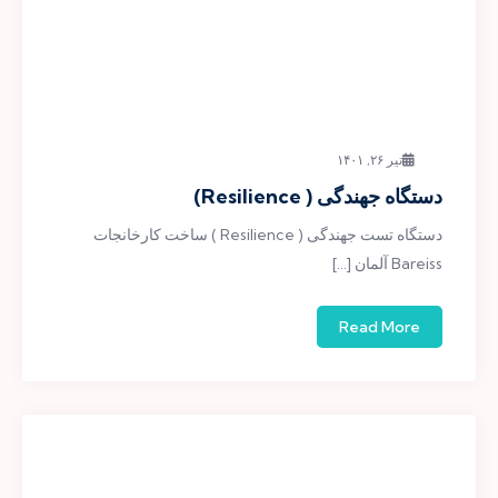
تیر ۲۶, ۱۴۰۱
دستگاه جهندگی ( Resilience)
دستگاه تست جهندگی ( Resilience ) ساخت کارخانجات
Bareiss آلمان […]
Read More