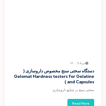
خرداد ۹, ۱۴۰۰
دستگاه سختی سنج مخصوص داروسازی (
Gelomat Hardness testers for Gelatine
and Capsules )
سختی سنج در صنایع داروسازی
Read More