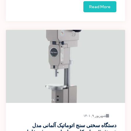
Read More
شهریور ۹, ۱۴۰۱
دستگاه سختی سنج اتوماتیک آلمانی مدل