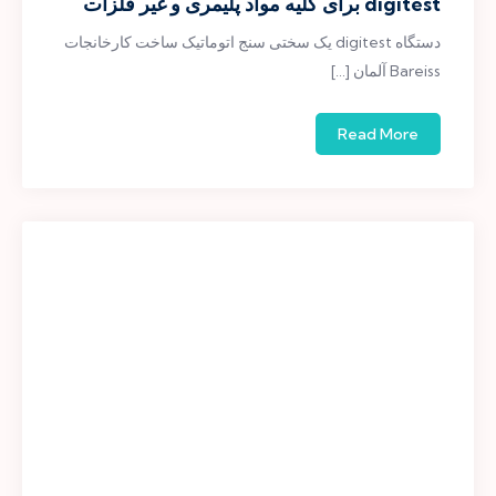
digitest برای کلیه مواد پلیمری و غیر فلزات
دستگاه digitest یک سختی سنج اتوماتیک ساخت کارخانجات
Bareiss آلمان […]
Read More