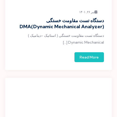
تیر ۲۶, ۱۴۰۱
دستگاه تست مقاومت خستگی
DMA(Dynamic Mechanical Analyzer)
دستگاه تست مقاومت خستگی ( استاتیک -دینامیک )
Dynamic Mechanical […]
Read More