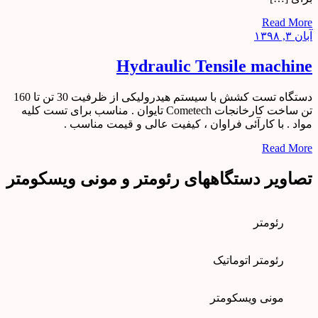
Read More
آبان ۳, ۱۳۹۸
Hydraulic Tensile machine
دستگاه تست کشش با سیستم هیدرولیکی از ظرفیت 30 تن تا 160
تن ساخت کارخانجات Cometech تایوان . مناسب برای تست کلیه
مواد . با کارآئی فراوان ، کیفیت عالی و قیمت مناسب .
Read More
تصاویر دستگاههای رئومتر و مونی ویسکومتر
رئومتر
رئومتر اتوماتیک
مونی ویسکومتر