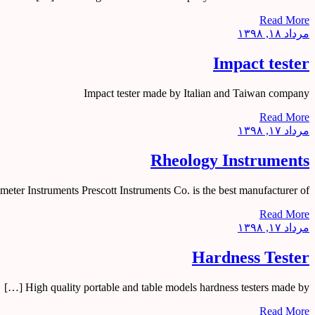
Read More
مرداد ۱۸, ۱۳۹۸
Impact tester
Impact tester made by Italian and Taiwan company
Read More
مرداد ۱۷, ۱۳۹۸
Rheology Instruments
eter Instruments Prescott Instruments Co. is the best manufacturer of […]
Read More
مرداد ۱۷, ۱۳۹۸
Hardness Tester
High quality portable and table models hardness testers made by […]
Read More