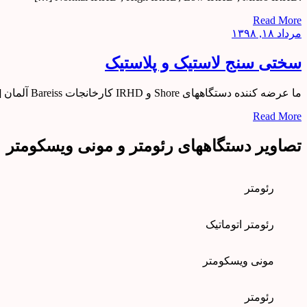
Read More
مرداد ۱۸, ۱۳۹۸
سختی سنج لاستیک و پلاستیک
ما عرضه کننده دستگاههای Shore و IRHD کارخانجات Bareiss آلمان […]
Read More
تصاویر دستگاههای رئومتر و مونی ویسکومتر
رئومتر
رئومتر اتوماتیک
مونی ویسکومتر
رئومتر