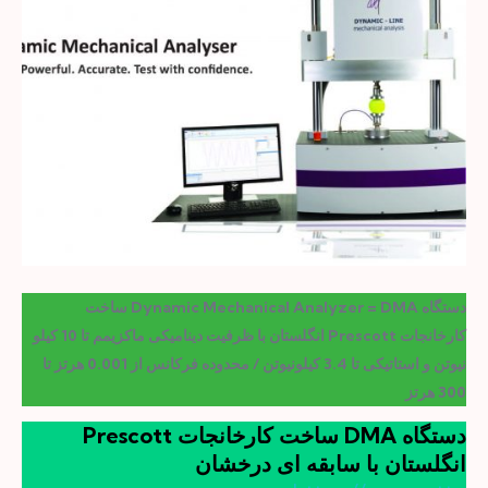
دستگاه Dynamic Mechanical Analyzer = DMA ساخت
کارخانجات Prescott انگلستان با ظرفیت دینامیکی ماکزیمم تا 10 کیلو
نیوتن و استاتیکی تا 3.4 کیلونیوتن / محدوده فرکانس از 0.001 هرتز تا
300 هرتز
دستگاه DMA ساخت کارخانجات Prescott
انگلستان با سابقه ای درخشان