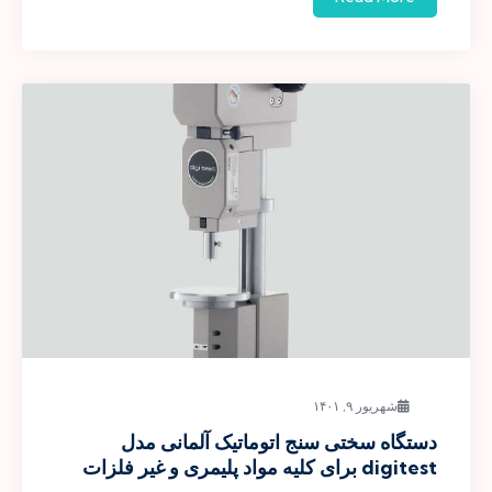
شهریور ۹, ۱۴۰۱
دستگاه سختی سنج اتوماتیک آلمانی مدل
digitest برای کلیه مواد پلیمری و غیر فلزات