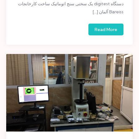
دستگاه digitest یک سختی سنج اتوماتیک ساخت کارخانجات
Bareiss آلمان […]
Read More