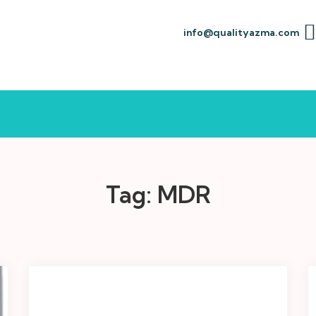
info@qualityazma.com
Tag:
MDR