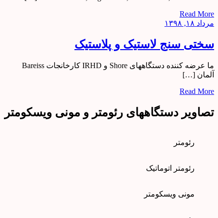
Read More
مرداد ۱۸, ۱۳۹۸
سختی سنج لاستیک و پلاستیک
ما عرضه کننده دستگاههای Shore و IRHD کارخانجات Bareiss
آلمان […]
Read More
تصاویر دستگاههای رئومتر و مونی ویسکومتر
رئومتر
رئومتر اتوماتیک
مونی ویسکومتر