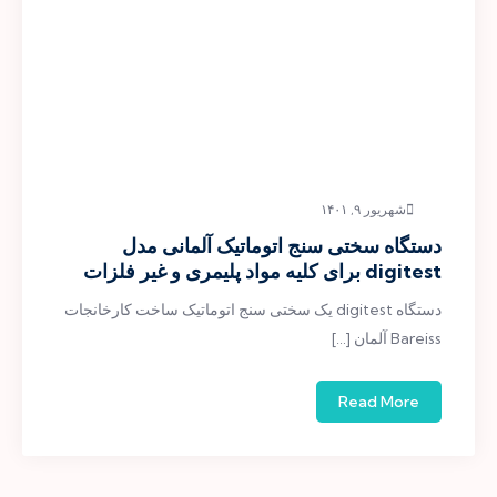
شهریور ۹, ۱۴۰۱
دستگاه سختی سنج اتوماتیک آلمانی مدل
digitest برای کلیه مواد پلیمری و غیر فلزات
دستگاه digitest یک سختی سنج اتوماتیک ساخت کارخانجات
Bareiss آلمان […]
Read More